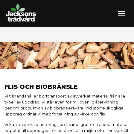
Meny
FLIS OCH BIOBRÄNSLE
Vi tillhandahåller borttransport av avverkat material från alla
typer av uppdrag. Vi står även för miljövänlig återvinning
genom produktion av biobränsleråvara. Vid större skogliga
uppdrag ordnar vi med försäljning av virke och flis.
Vi kan leverera planteringsjord, sand, grus och andra material
kopplat till uppdragen för att återställa miljön efter önskemål.