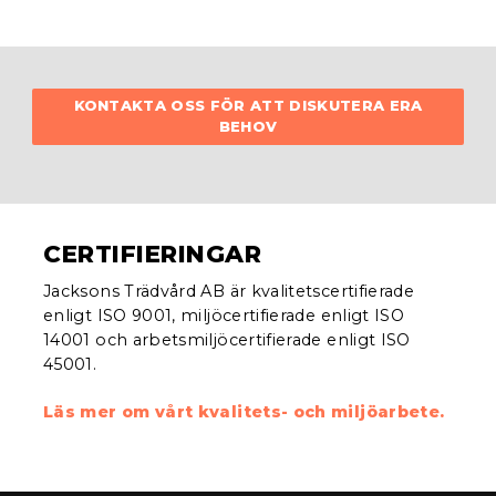
KONTAKTA OSS FÖR ATT DISKUTERA ERA
BEHOV
CERTIFIERINGAR
Jacksons Trädvård AB är kvalitetscertifierade
enligt ISO 9001, miljöcertifierade enligt ISO
14001 och arbetsmiljöcertifierade enligt ISO
45001.
Läs mer om vårt kvalitets- och miljöarbete.